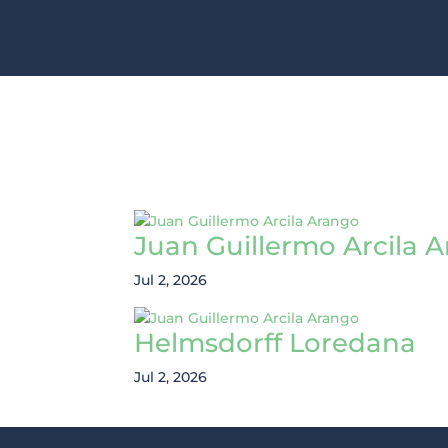
Juan Guillermo Arcila 
Jul 2, 2026
Helmsdorff Loredana
Jul 2, 2026