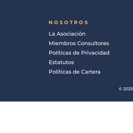
NOSOTROS
La Asociación
Miembros Consultores
Políticas de Privacidad
Estatutos
Políticas de Cartera
© 2025