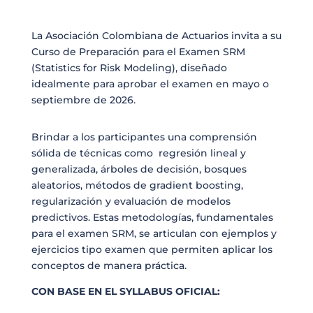
La Asociación Colombiana de Actuarios invita a su
Curso de Preparación para el Examen SRM
(Statistics for Risk Modeling), diseñado
idealmente para aprobar el examen en mayo o
septiembre de 2026.
Brindar a los participantes una comprensión
sólida de técnicas como regresión lineal y
generalizada, árboles de decisión, bosques
aleatorios, métodos de gradient boosting,
regularización y evaluación de modelos
predictivos. Estas metodologías, fundamentales
para el examen SRM, se articulan con ejemplos y
ejercicios tipo examen que permiten aplicar los
conceptos de manera práctica.
CON BASE EN EL SYLLABUS OFICIAL: