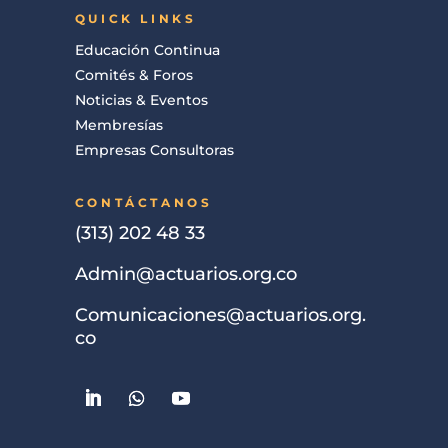
QUICK LINKS
Educación Continua
Comités & Foros
Noticias & Eventos
Membresías
Empresas Consultoras
CONTÁCTANOS
(313) 202 48 33
Admin@actuarios.org.co
Comunicaciones@actuarios.org.
co