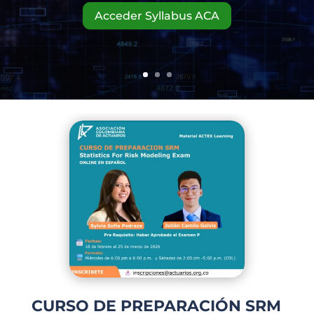
Acceder Syllabus ACA
CURSO DE
PREPARACIÓN SRM