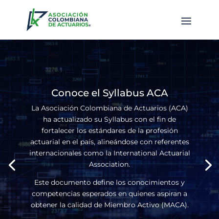
Conoce el Syllabus ACA
La Asociación Colombiana de Actuarios (ACA)
ha actualizado su Syllabus con el fin de
fortalecer los estándares de la profesión
actuarial en el país, alineándose con referentes
internacionales como la International Actuarial
Association.
Este documento define los conocimientos y
competencias esperados en quienes aspiran a
obtener la calidad de Miembro Activo (MACA).