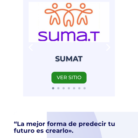
SUMAT
VER SITIO
“La mejor forma de predecir tu
futuro es crearlo».