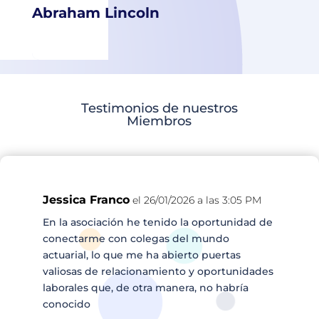
Abraham Lincoln
Testimonios de nuestros
Miembros
Jessica Franco
el 26/01/2026 a las 3:05 PM
En la asociación he tenido la oportunidad de
conectarme con colegas del mundo
actuarial, lo que me ha abierto puertas
valiosas de relacionamiento y oportunidades
laborales que, de otra manera, no habría
conocido