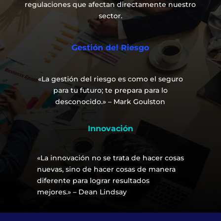
regulaciones que afectan directamente nuestro
sector.
Gestión del Riesgo
«La gestión del riesgo es como el seguro
para tu futuro; te prepara para lo
desconocido.» – Mark Goulston
Innovación
«La innovación no se trata de hacer cosas
nuevas, sino de hacer cosas de manera
diferente para lograr resultados
mejores.» – Dean Lindsay