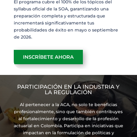
El programa cubre el 100% de los tópicos del
syllabus oficial de la SOA, garantizando una
preparación completa y estructurada que
incrementará significativamente tus
probabilidades de éxito en mayo o septiembre
de 2026.
INSCRÍBETE AHORA
PARTICIPACIÓN EN LA INDUSTRIA Y
LA REGULACIÓN
Al pertenecer a la ACA, no solo te beneficias
profesionalmente, sino que también contribuyes
al fortalecimiento y desarrollo de la profesión
actuarial en Colombia. Participa en iniciativas que
impactan en la formulación de políticas y