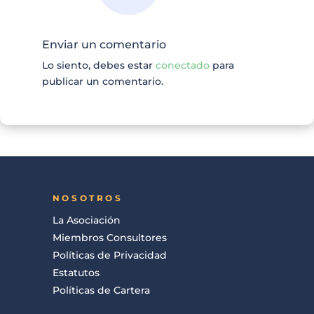
Enviar un comentario
Lo siento, debes estar
conectado
para
publicar un comentario.
NOSOTROS
La Asociación
Miembros Consultores
Políticas de Privacidad
Estatutos
Políticas de Cartera