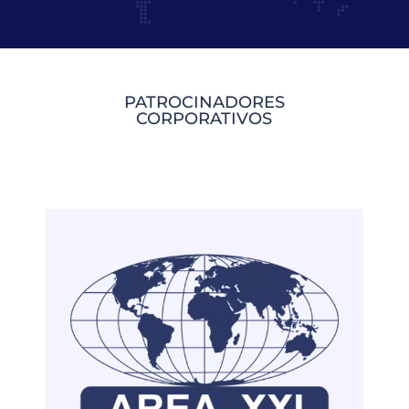
PATROCINADORES
CORPORATIVOS