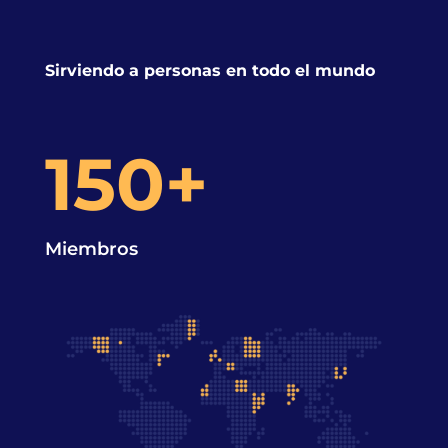
Sirviendo a personas en todo el mundo
150+
Miembros