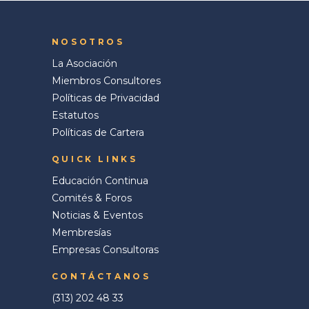
NOSOTROS
La Asociación
Miembros Consultores
Políticas de Privacidad
Estatutos
Políticas de Cartera
QUICK LINKS
Educación Continua
Comités & Foros
Noticias & Eventos
Membresías
Empresas Consultoras
CONTÁCTANOS
(313) 202 48 33