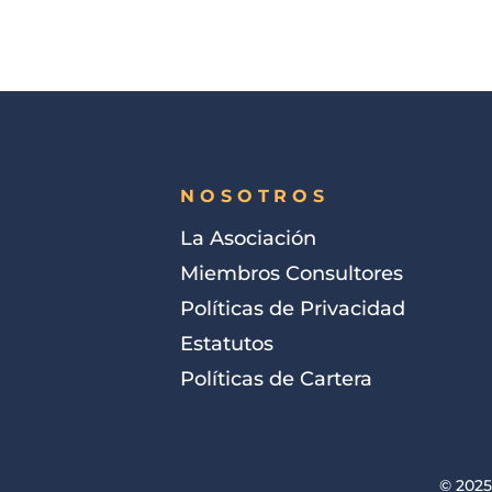
NOSOTROS
La Asociación
Miembros Consultores
Políticas de Privacidad
Estatutos
Políticas de Cartera
© 2025