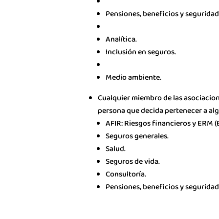
Pensiones, beneficios y seguridad 
Analítica.
Inclusión en seguros.
Medio ambiente.
Cualquier miembro de las asociacion
persona que decida pertenecer a alg
AFIR: Riesgos financieros y ERM 
Seguros generales.
Salud.
Seguros de vida.
Consultoría.
Pensiones, beneficios y seguridad 