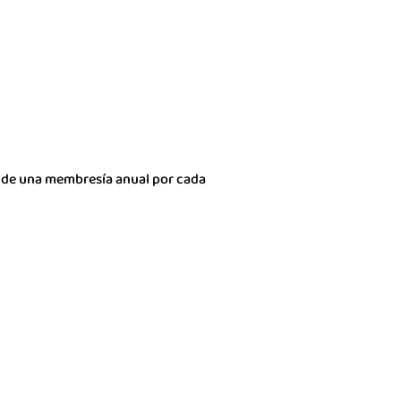
o de una membresía anual por cada