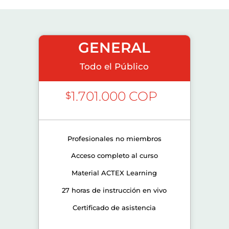
GENERAL
Todo el Público
1.701.000 COP
$
Profesionales no miembros
Acceso completo al curso
Material ACTEX Learning
27 horas de instrucción en vivo
Certificado de asistencia