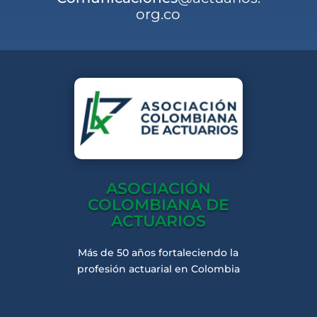
org.co
ASOCIACIÓN
COLOMBIANA DE
ACTUARIOS
Más de 50 años fortaleciendo la
profesión actuarial en Colombia