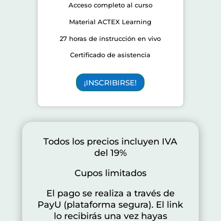
Acceso completo al curso
Material ACTEX Learning
27 horas de instrucción en vivo
Certificado de asistencia
¡INSCRIBIRSE!
Todos los precios incluyen IVA
del 19%
Cupos limitados
El pago se realiza a través de
PayU (plataforma segura). El link
lo recibirás una vez hayas