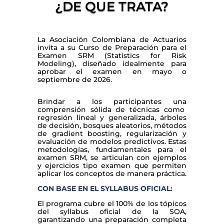
¿DE QUE TRATA?
La Asociación Colombiana de Actuarios
invita a su Curso de Preparación para el
Examen SRM (Statistics for Risk
Modeling), diseñado idealmente para
aprobar el examen en mayo o
septiembre de 2026.
Brindar a los participantes una
comprensión sólida de técnicas como
regresión lineal y generalizada, árboles
de decisión, bosques aleatorios, métodos
de gradient boosting, regularización y
evaluación de modelos predictivos. Estas
metodologías, fundamentales para el
examen SRM, se articulan con ejemplos
y ejercicios tipo examen que permiten
aplicar los conceptos de manera práctica.
CON BASE EN EL SYLLABUS OFICIAL:
El programa cubre el 100% de los tópicos
del syllabus oficial de la SOA,
garantizando una preparación completa