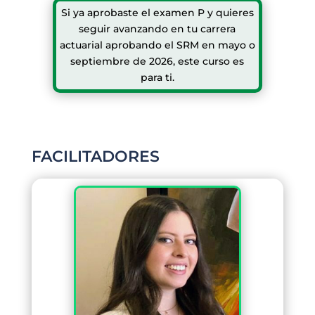
Si ya aprobaste el examen P y quieres
seguir avanzando en tu carrera
actuarial aprobando el SRM en mayo o
septiembre de 2026, este curso es
para ti.
FACILITADORES