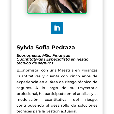
Sylvia Sofia Pedraza
Economista, MSc. Finanzas
Cuantitativas | Especialista en riesgo
técnico de seguros
Economista con una Maestría en Finanzas
Cuantitativas y cuenta con cinco años de
experiencia en el área de riesgo técnico de
seguros. A lo largo de su trayectoria
profesional, ha participado en el análisis y la
modelación cuantitativa del riesgo,
contribuyendo al desarrollo de soluciones
técnicas para la gestión actuarial.