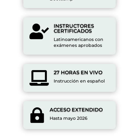
INSTRUCTORES

CERTIFICADOS
Latinoamericanos con
exámenes aprobados
27 HORAS EN VIVO

Instrucción en español
ACCESO EXTENDIDO

Hasta mayo 2026