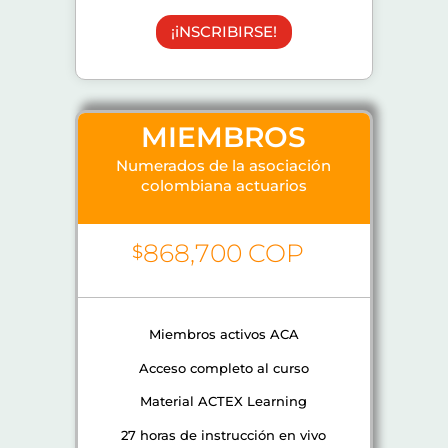
¡iNSCRIBIRSE!
MIEMBROS
Numerados de la asociación
colombiana actuarios
868,700 COP
$
Miembros activos ACA
Acceso completo al curso
Material ACTEX Learning
27 horas de instrucción en vivo