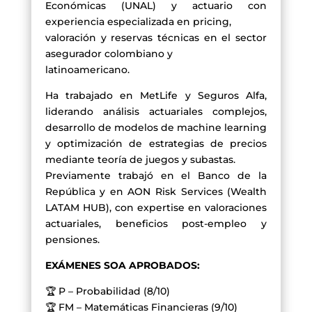
Económicas (UNAL) y actuario con
experiencia especializada en pricing,
valoración y reservas técnicas en el sector
asegurador colombiano y
latinoamericano.
Ha trabajado en MetLife y Seguros Alfa,
liderando análisis actuariales complejos,
desarrollo de modelos de machine learning
y optimización de estrategias de precios
mediante teoría de juegos y subastas.
Previamente trabajó en el Banco de la
República y en AON Risk Services (Wealth
LATAM HUB), con expertise en valoraciones
actuariales, beneficios post-empleo y
pensiones.
EXÁMENES SOA APROBADOS:
🏆 P – Probabilidad (8/10)
🏆 FM – Matemáticas Financieras (9/10)