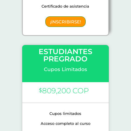
Certificado de asistencia
¡iNSCRIBIRSE!
ESTUDIANTES
PREGRADO
Cupos Limitados
809,200 COP
$
Cupos limitados
Acceso completo al curso