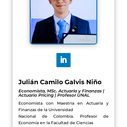
Julián Camilo Galvis Niño
Economista, MSc. Actuaría y Finanzas |
Actuario Pricing | Profesor UNAL
Economista con Maestría en Actuaría y
Finanzas de la Universidad
Nacional de Colombia. Profesor de
Economía en la Facultad de Ciencias