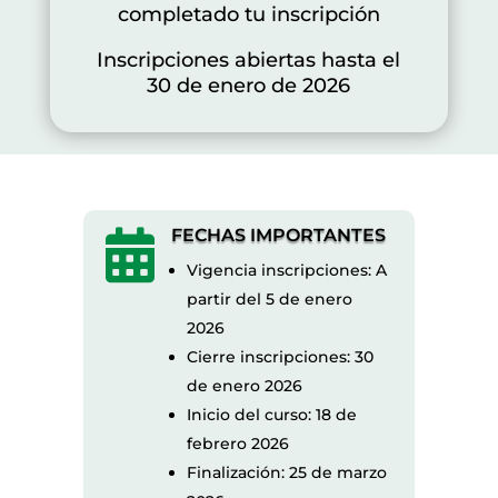
completado tu inscripción
Inscripciones abiertas hasta el
30 de enero de 2026
FECHAS IMPORTANTES

Vigencia inscripciones: A
partir del 5 de enero
2026
Cierre inscripciones: 30
de enero 2026
Inicio del curso: 18 de
febrero 2026
Finalización: 25 de marzo