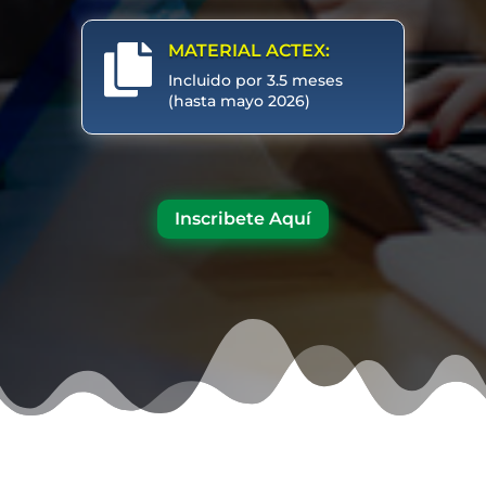
MATERIAL ACTEX:

Incluido por 3.5 meses
(hasta mayo 2026)
Inscribete Aquí