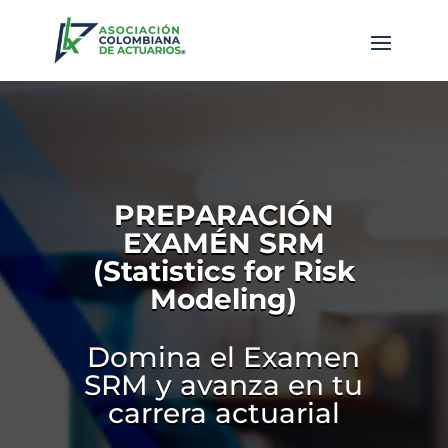
PREPARACIÓN
EXAMÉN SRM
(Statistics for Risk
Modeling)
Domina el Examen
SRM y avanza en tu
carrera actuarial