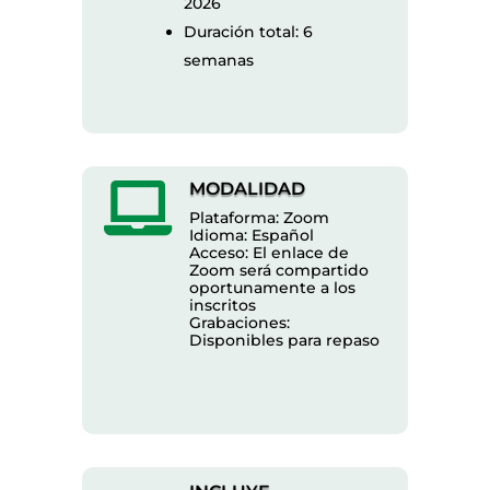
2026
Duración total: 6
semanas
MODALIDAD

Plataforma: Zoom
Idioma: Español
Acceso: El enlace de
Zoom será compartido
oportunamente a los
inscritos
Grabaciones:
Disponibles para repaso