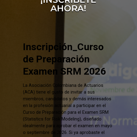
AHORA!