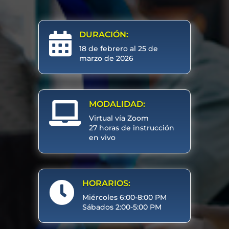
DURACIÓN:

18 de febrero al 25 de
marzo de 2026
MODALIDAD:

Virtual vía Zoom
27 horas de instrucción
en vivo
HORARIOS:

Miércoles 6:00-8:00 PM
Sábados 2:00-5:00 PM