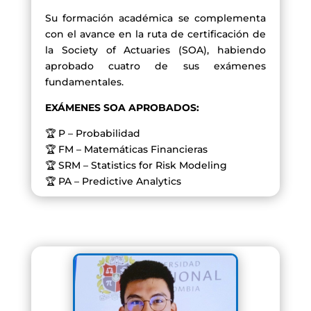
Su formación académica se complementa
con el avance en la ruta de certificación de
la Society of Actuaries (SOA), habiendo
aprobado cuatro de sus exámenes
fundamentales.
EXÁMENES SOA APROBADOS:
🏆 P – Probabilidad
🏆 FM – Matemáticas Financieras
🏆 SRM – Statistics for Risk Modeling
🏆 PA – Predictive Analytics