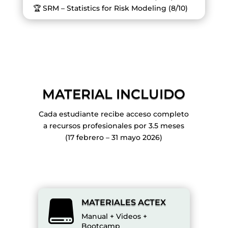
🏆 SRM – Statistics for Risk Modeling (8/10)
MATERIAL INCLUIDO
Cada estudiante recibe acceso completo
a recursos profesionales por 3.5 meses
(17 febrero – 31 mayo 2026)
MATERIALES ACTEX

Manual + Videos +
Bootcamp