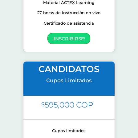
Material ACTEX Learning
27 horas de instrucción en vivo
Certificado de asistencia
¡INSCRIBIRSE!
CANDIDATOS
Cupos Limitados
595,000 COP
$
Cupos limitados