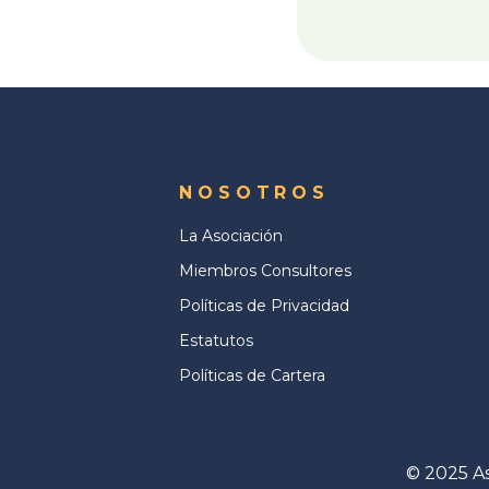
NOSOTROS
La Asociación
Miembros Consultores
Políticas de Privacidad
Estatutos
Políticas de Cartera
© 2025 As