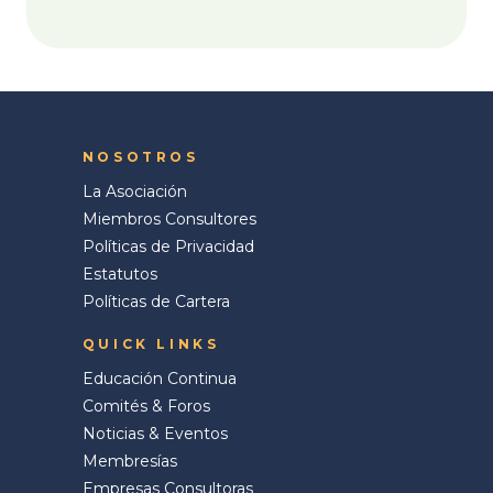
NOSOTROS
La Asociación
Miembros Consultores
Políticas de Privacidad
Estatutos
Políticas de Cartera
QUICK LINKS
Educación Continua
Comités & Foros
Noticias & Eventos
Membresías
Empresas Consultoras