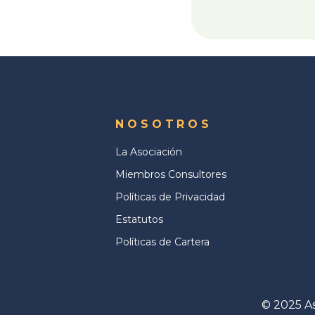
NOSOTROS
La Asociación
Miembros Consultores
Políticas de Privacidad
Estatutos
Políticas de Cartera
© 2025 As