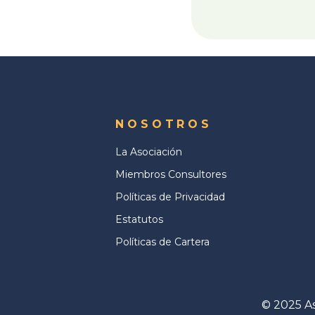
NOSOTROS
La Asociación
Miembros Consultores
Políticas de Privacidad
Estatutos
Políticas de Cartera
© 2025 As