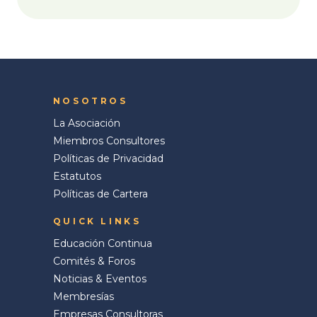
NOSOTROS
La Asociación
Miembros Consultores
Políticas de Privacidad
Estatutos
Políticas de Cartera
QUICK LINKS
Educación Continua
Comités & Foros
Noticias & Eventos
Membresías
Empresas Consultoras