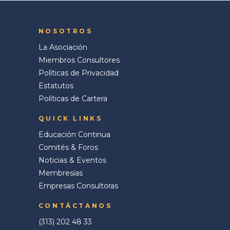
NOSOTROS
La Asociación
Miembros Consultores
Políticas de Privacidad
Estatutos
Políticas de Cartera
QUICK LINKS
Educación Continua
Comités & Foros
Noticias & Eventos
Membresías
Empresas Consultoras
CONTÁCTANOS
(313) 202 48 33