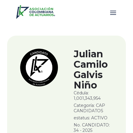
Julian
Camilo
Galvis
Niño
Cédula:
1,001,343,954
Categoría: CAP
CANDIDATOS
estatus: ACTIVO
No. CANDIDATO:
34 - 2025