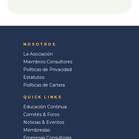
NOSOTROS
La Asociación
Miembros Consultores
Políticas de Privacidad
Estatutos
Políticas de Cartera
QUICK LINKS
Educación Continua
Comités & Foros
Noticias & Eventos
Membresías
Empresas Consultoras