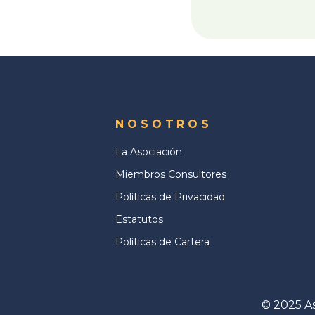
NOSOTROS
La Asociación
Miembros Consultores
Políticas de Privacidad
Estatutos
Políticas de Cartera
© 2025 As