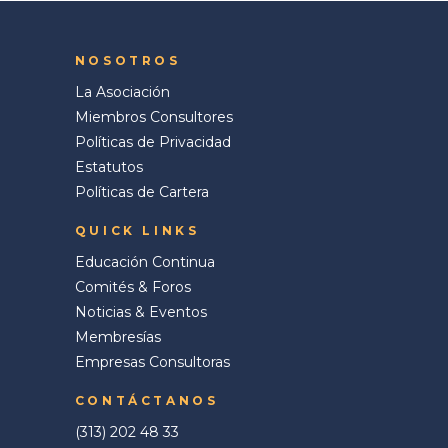
NOSOTROS
La Asociación
Miembros Consultores
Políticas de Privacidad
Estatutos
Políticas de Cartera
QUICK LINKS
Educación Continua
Comités & Foros
Noticias & Eventos
Membresías
Empresas Consultoras
CONTÁCTANOS
(313) 202 48 33