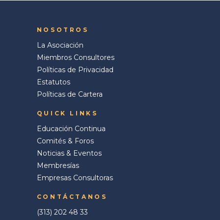
NOSOTROS
La Asociación
Miembros Consultores
Políticas de Privacidad
Estatutos
Políticas de Cartera
QUICK LINKS
Educación Continua
Comités & Foros
Noticias & Eventos
Membresías
Empresas Consultoras
CONTÁCTANOS
(313) 202 48 33