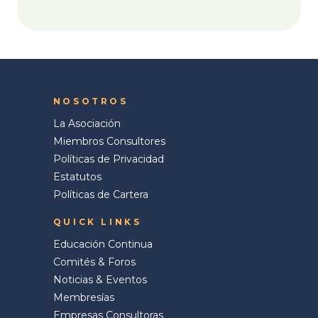
NOSOTROS
La Asociación
Miembros Consultores
Políticas de Privacidad
Estatutos
Políticas de Cartera
QUICK LINKS
Educación Continua
Comités & Foros
Noticias & Eventos
Membresías
Empresas Consultoras