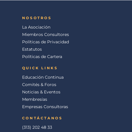
NOSOTROS
La Asociación
Miembros Consultores
Políticas de Privacidad
Estatutos
Políticas de Cartera
QUICK LINKS
Educación Continua
Comités & Foros
Noticias & Eventos
Membresías
Empresas Consultoras
CONTÁCTANOS
(313) 202 48 33