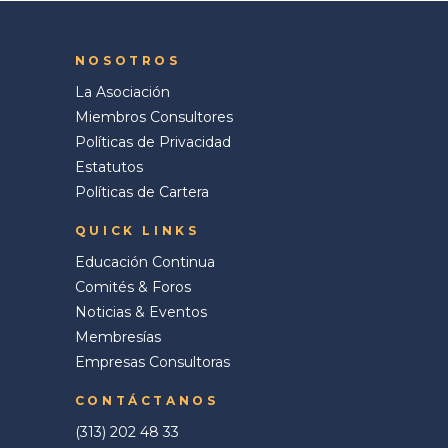
NOSOTROS
La Asociación
Miembros Consultores
Políticas de Privacidad
Estatutos
Políticas de Cartera
QUICK LINKS
Educación Continua
Comités & Foros
Noticias & Eventos
Membresías
Empresas Consultoras
CONTÁCTANOS
(313) 202 48 33