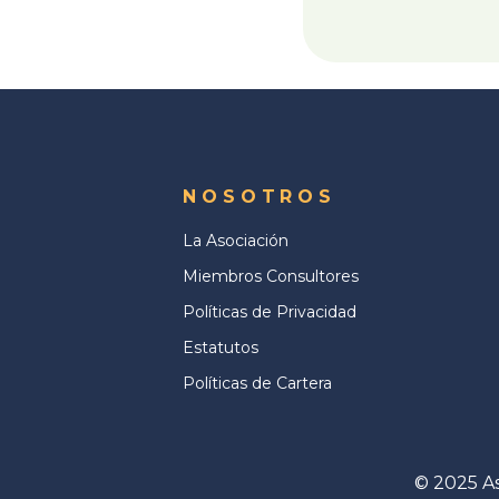
NOSOTROS
La Asociación
Miembros Consultores
Políticas de Privacidad
Estatutos
Políticas de Cartera
© 2025 As