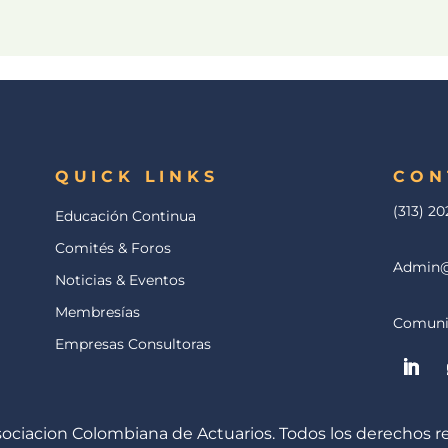
QUICK LINKS
CON
(313) 20
Educación Continua
Comités & Foros
Admin@
Noticias & Eventos
Membresías
Comuni
Empresas Consultoras
ociacion Colombiana de Actuarios. Todos los derechos r