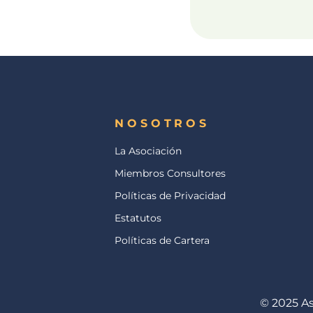
NOSOTROS
La Asociación
Miembros Consultores
Políticas de Privacidad
Estatutos
Políticas de Cartera
© 2025 As