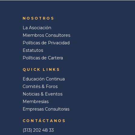
NOSOTROS
La Asociación
Miembros Consultores
Políticas de Privacidad
Estatutos
Políticas de Cartera
QUICK LINKS
Educación Continua
Comités & Foros
Noticias & Eventos
Membresías
Empresas Consultoras
CONTÁCTANOS
(313) 202 48 33