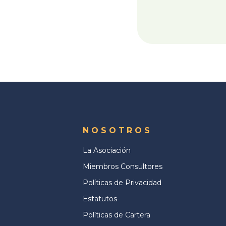
NOSOTROS
La Asociación
Miembros Consultores
Políticas de Privacidad
Estatutos
Políticas de Cartera