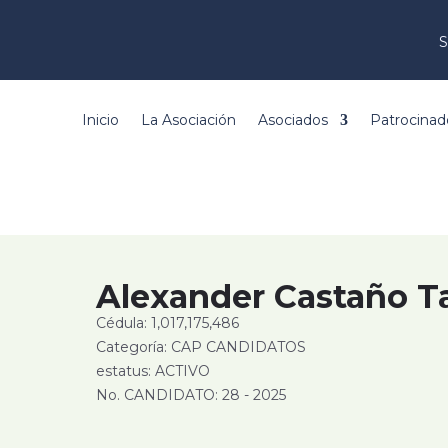
S
Inicio
La Asociación
Asociados
Patrocinad
Alexander Castaño 
Cédula: 1,017,175,486
Categoría: CAP CANDIDATOS
estatus: ACTIVO
No. CANDIDATO: 28 - 2025