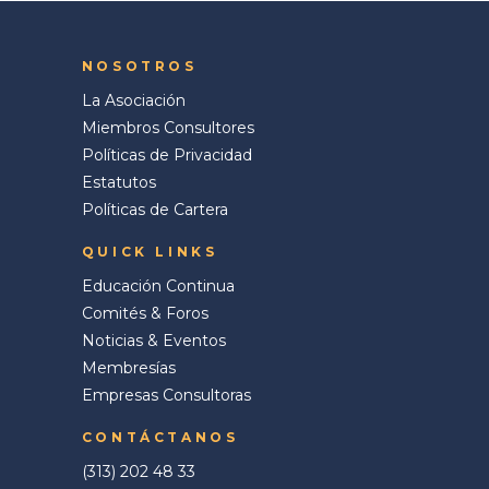
NOSOTROS
La Asociación
Miembros Consultores
Políticas de Privacidad
Estatutos
Políticas de Cartera
QUICK LINKS
Educación Continua
Comités & Foros
Noticias & Eventos
Membresías
Empresas Consultoras
CONTÁCTANOS
(313) 202 48 33