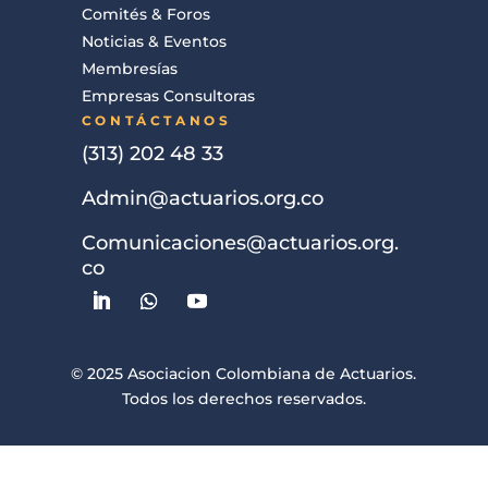
Comités & Foros
Noticias & Eventos
Membresías
Empresas Consultoras
CONTÁCTANOS
(313) 202 48 33
Admin@actuarios.org.co
Comunicaciones@actuarios.org.
co
© 2025 Asociacion Colombiana de Actuarios.
Todos los derechos reservados.