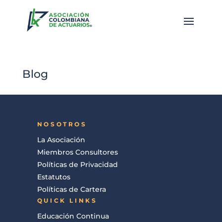
Blog
NOSOTROS
La Asociación
Miembros Consultores
Políticas de Privacidad
Estatutos
Políticas de Cartera
QUICK LINKS
Educación Continua