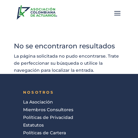
No se encontraron resultados
La página solicitada no pudo encontrarse. Trate
de perfeccionar su búsqueda o utilice la
navegación para localizar la entrada.
NOSOTROS
La Asociación
Miembros Consultores
Políticas de Privacidad
Estatutos
Políticas de Cartera