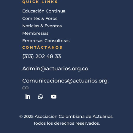
QUICK LINKS
Educación Continua
Comités & Foros
Noticias & Eventos
Membresías
Empresas Consultoras
CONTÁCTANOS
(313) 202 48 33
Admin@actuarios.org.co
Comunicaciones@actuarios.org.
co
© 2025 Asociacion Colombiana de Actuarios.
Todos los derechos reservados.