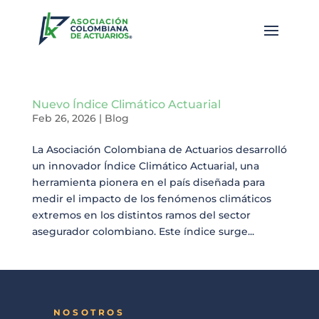
Nuevo Índice Climático Actuarial
Feb 26, 2026
|
Blog
La Asociación Colombiana de Actuarios desarrolló
un innovador Índice Climático Actuarial, una
herramienta pionera en el país diseñada para
medir el impacto de los fenómenos climáticos
extremos en los distintos ramos del sector
asegurador colombiano. Este índice surge...
NOSOTROS