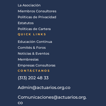
La Asociación
Miembros Consultores
Políticas de Privacidad
Estatutos
Políticas de Cartera
QUICK LINKS
Educación Continua
Comités & Foros
Noticias & Eventos
Membresías
Empresas Consultoras
CONTÁCTANOS
(313) 202 48 33
Admin@actuarios.org.co
Comunicaciones@actuarios.org.
co