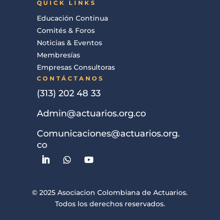
QUICK LINKS
Educación Continua
Comités & Foros
Noticias & Eventos
Membresías
Empresas Consultoras
CONTÁCTANOS
(313) 202 48 33
Admin@actuarios.org.co
Comunicaciones@actuarios.org.
co
© 2025 Asociacion Colombiana de Actuarios.
Todos los derechos reservados.