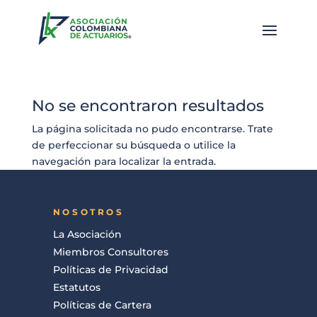
No se encontraron resultados
La página solicitada no pudo encontrarse. Trate
de perfeccionar su búsqueda o utilice la
navegación para localizar la entrada.
NOSOTROS
La Asociación
Miembros Consultores
Políticas de Privacidad
Estatutos
Políticas de Cartera