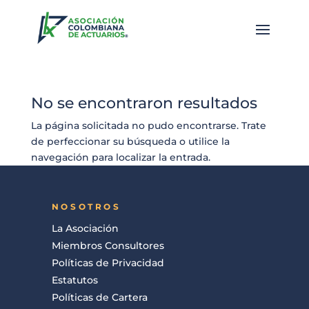
No se encontraron resultados
La página solicitada no pudo encontrarse. Trate
de perfeccionar su búsqueda o utilice la
navegación para localizar la entrada.
NOSOTROS
La Asociación
Miembros Consultores
Políticas de Privacidad
Estatutos
Políticas de Cartera