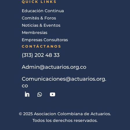
QUICK LINKS
Educación Continua
Comités & Foros
Noticias & Eventos
Membresías
Empresas Consultoras
CONTÁCTANOS
(313) 202 48 33
Admin@actuarios.org.co
Comunicaciones@actuarios.org.
co
© 2025 Asociacion Colombiana de Actuarios.
Todos los derechos reservados.