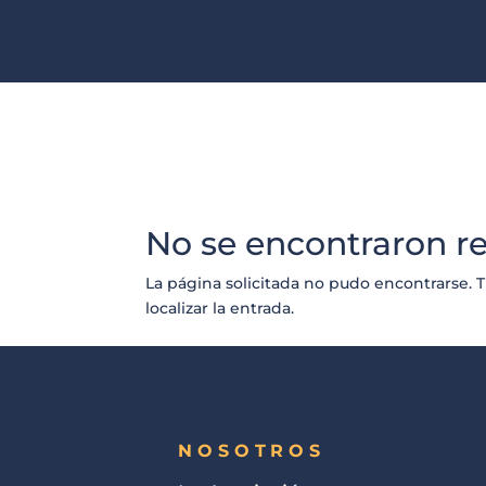
No se encontraron r
La página solicitada no pudo encontrarse. T
localizar la entrada.
NOSOTROS