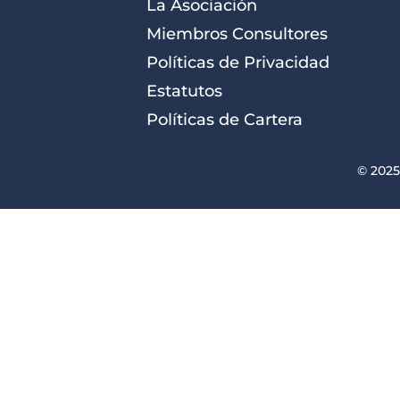
La Asociación
Miembros Consultores
Políticas de Privacidad
Estatutos
Políticas de Cartera
© 2025