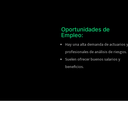
Oportunidades de
Empleo:
Hay una alta demanda de actuarios 
profesionales de análisis de riesgos.
Suelen ofrecer buenos salarios y
beneficios.