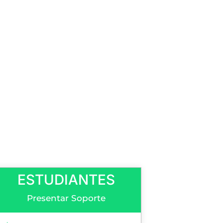
ESTUDIANTES
Presentar Soporte