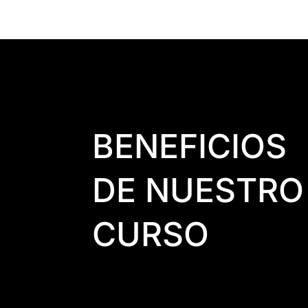
BENEFICIOS
DE NUESTRO
CURSO